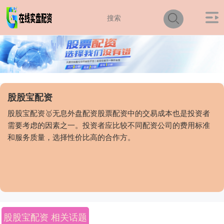
股股宝配资
股股宝配资🥇无息外盘配资股票配资中的交易成本也是投资者
需要考虑的因素之一。投资者应比较不同配资公司的费用标准
和服务质量，选择性价比高的合作方。
股股宝配资 相关话题