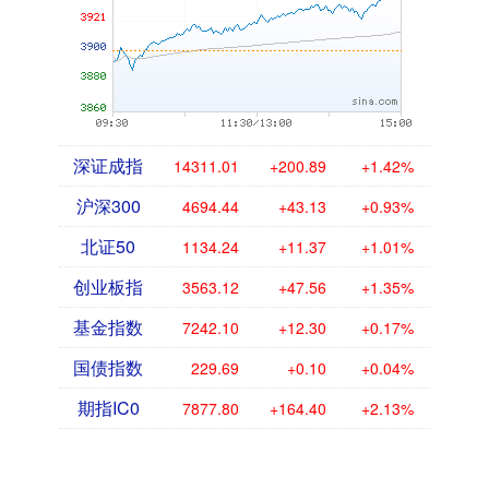
深证成指
14311.01
+200.89
+1.42%
沪深300
4694.44
+43.13
+0.93%
北证50
1134.24
+11.37
+1.01%
创业板指
3563.12
+47.56
+1.35%
基金指数
7242.10
+12.30
+0.17%
国债指数
229.69
+0.10
+0.04%
期指IC0
7877.80
+164.40
+2.13%